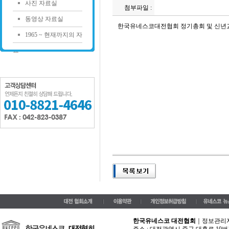
사진 자료실
첨부파일 :
동영상 자료실
한국유네스코대전협회 정기총회 및 신년
1965 ~ 현재까지의 자
료
한국유네스코 대전협회
｜정보관리자 :